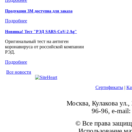
Подробнее
Продукция 3М доступна для заказа
Подробнее
Новинка! Тест "РЭД SARS-CoV-2 Ag"
Оригинальный тест на антиген
коронавируса от российской компании
РЭД.
Подробнее
Все новости
Сертификаты
|
Ка
Москва, Кулакова ул., 
96-96, e-mai
© Все права защищ
Использование ма